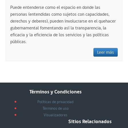
Puede entenderse como el espacio en donde las
personas (entendidas como sujetos con capacidades,
derechos y deberes), pueden involucrarse en el quehacer
gubernamental fomentando así la transparencia, la
eficacia y la eficiencia de los servicios y las políticas
públicas.
Leer más
Términos y Condiciones
Políticas de privacidad
Términos de uso
Visualizadores
Sitios Relacionados