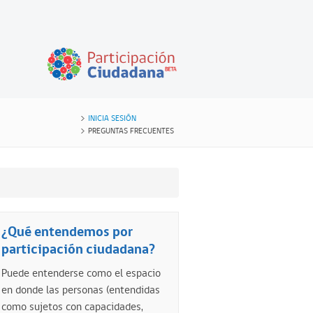
INICIA SESIÓN
PREGUNTAS FRECUENTES
¿Qué entendemos por
participación ciudadana?
Puede entenderse como el espacio
en donde las personas (entendidas
como sujetos con capacidades,