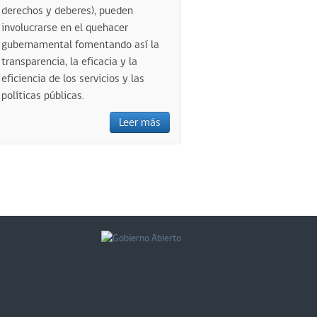
derechos y deberes), pueden
involucrarse en el quehacer
gubernamental fomentando así la
transparencia, la eficacia y la
eficiencia de los servicios y las
políticas públicas.
Leer más